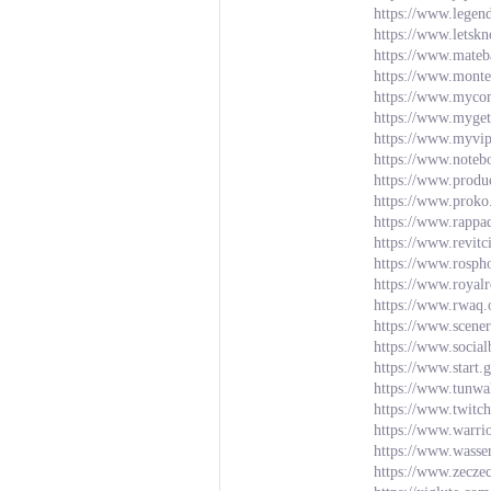
https://www.lege
https://www.letsk
https://www.mateb
https://www.monte
https://www.mycom
https://www.myget
https://www.myvip
https://www.noteb
https://www.prod
https://www.proko
https://www.rappa
https://www.revit
https://www.rosph
https://www.royal
https://www.rwaq.
https://www.scen
https://www.socia
https://www.start.
https://www.tunwa
https://www.twitc
https://www.warr
https://www.wasse
https://www.zecze