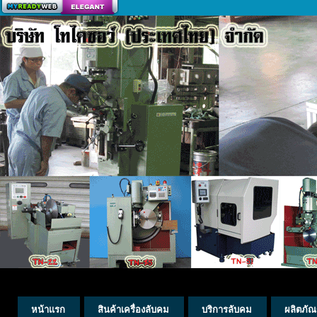
สร้างเว็บ
หน้าแรก
สินค้าเครื่องลับคม
บริการลับคม
ผลิตภัณ