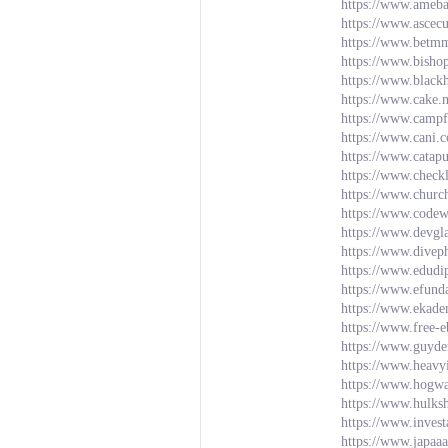
https://www.ameba.
https://www.ascec
https://www.betm
https://www.bishop
https://www.blac
https://www.cake.
https://www.campf
https://www.cani.c
https://www.catap
https://www.check
https://www.churc
https://www.codew
https://www.devgl
https://www.divep
https://www.edudi
https://www.efun
https://www.ekad
https://www.free-e
https://www.guyde
https://www.heavy
https://www.hogwa
https://www.hulks
https://www.inves
https://www.japaa