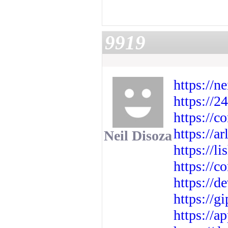
9919
https://n
https://2
https://
https://a
Neil Disoza
https://l
https://
https://d
https://g
https://a