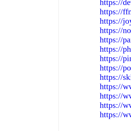
https://d
https://f
https://j
https://n
https://p
https://p
https://
https://p
https://s
https://
https://
https://w
https://w