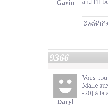
and I'll 
Gavin
ลิงค์ที่เก
9366
Vous pouv
Malle aux
-20] à la
Daryl