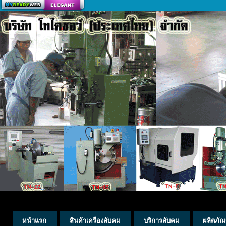
สร้างเว็บ
หน้าแรก
สินค้าเครื่องลับคม
บริการลับคม
ผลิตภัณ