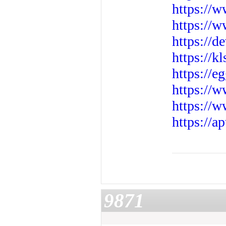
https://
https://
https://
https://k
https://e
https://w
https://
https://a
9871