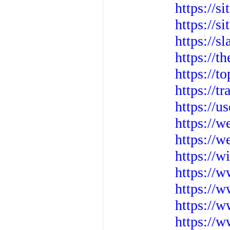
https://s
https://s
https://s
https://
https://t
https://t
https://u
https://
https://w
https://w
https://w
https://w
https://
https://w