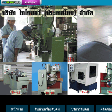
สร้างเว็บ
หน้าแรก
สินค้าเครื่องลับคม
บริการลับคม
ผลิตภัณ