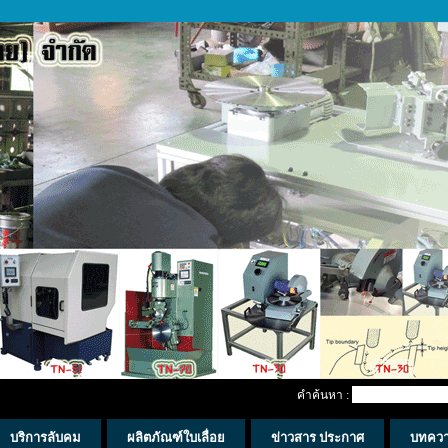
คำค้นหา :
บริการลับคม
ผลิตภัณฑ์ใบเลื่อย
ข่าวสาร ประกาศ
บทคว