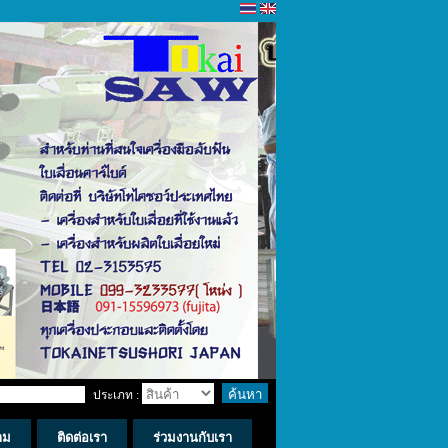
ประเภท :
าม
ติดต่อเรา
ร่วมงานกับเรา