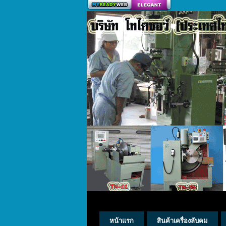
สร้างเว็บ
หน้าแรก
สินค้าเครื่องลับคม