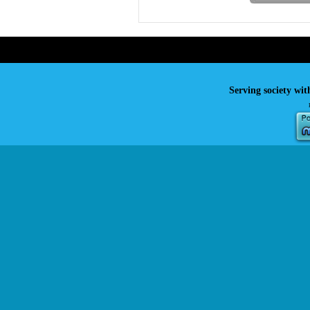
Serving society wit