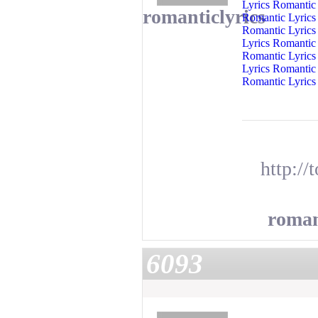
Lyrics Romantic
romanticlyrics
Romantic Lyric
Romantic Lyric
Lyrics Romantic
Romantic
Lyric
Lyrics Romanti
Romantic Lyric
http://
roman
6093