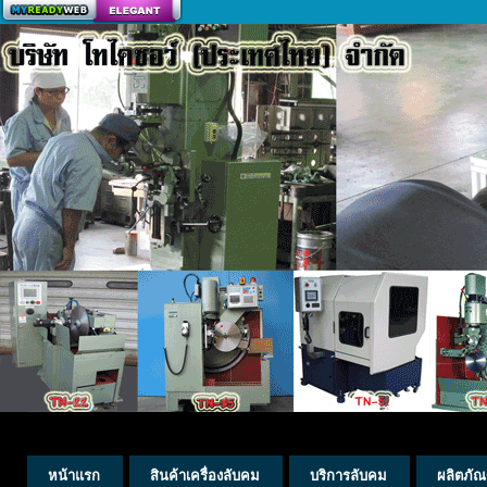
สร้างเว็บ
หน้าแรก
สินค้าเครื่องลับคม
บริการลับคม
ผลิตภัณ