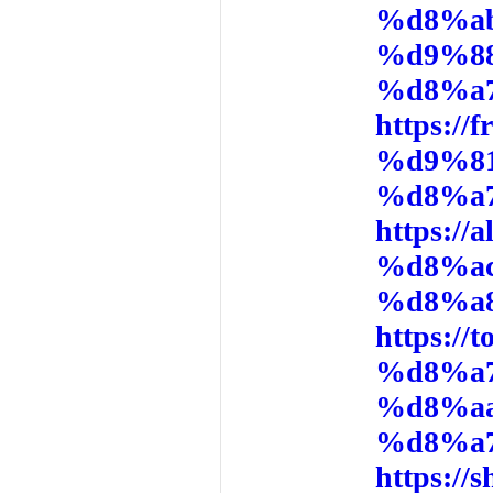
%d8%a
%d9%8
%d8%a
https:
%d9%8
%d8%a
https:
%d8%a
%d8%a
https:/
%d8%a
%d8%a
%d8%a
https: