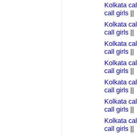
Kolkata call
call girls
||
Kolkata call
call girls
||
Kolkata call
call girls
||
Kolkata call
call girls
||
Kolkata call
call girls
||
Kolkata call
call girls
||
Kolkata call
call girls
||