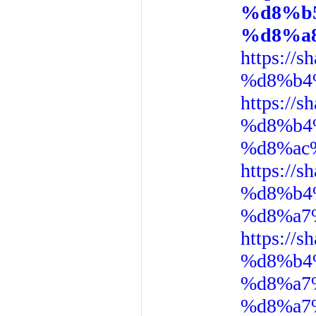
%d8%b
%d8%a
https:/
%d8%b4
https:/
%d8%b4
%d8%ac
https:/
%d8%b4
%d8%a7
https:/
%d8%b4
%d8%a7
%d8%a7