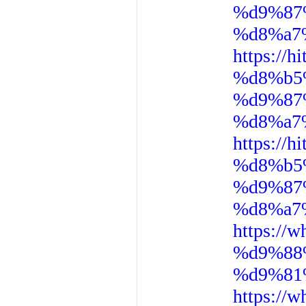
%d9%87
%d8%a7
https:/
%d8%b5
%d9%87
%d8%a7
https:/
%d8%b5
%d9%87
%d8%a7
https:/
%d9%88
%d9%81
https:/