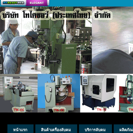
สร้างเว็บ
หน้าแรก
สินค้าเครื่องลับคม
บริการลับคม
ผลิตภัณ