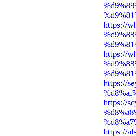
%d9%88
%d9%81
https:/
%d9%88
%d9%81
https:/
%d9%88
%d9%81
https:/
%d8%af
https:/
%d8%a8
%d8%a7
https:/