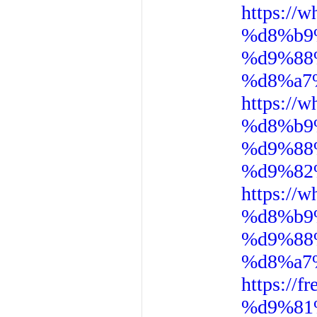
https:/
%d8%b9
%d9%88
%d8%a7
https:/
%d8%b9
%d9%88
%d9%82
https:/
%d8%b9
%d9%88
%d8%a7
https:/
%d9%81