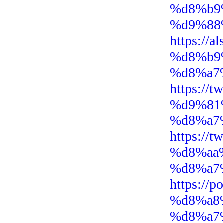
%d8%b9
%d9%88
https:/
%d8%b9
%d8%a7
https:/
%d9%81
%d8%a7
https:/
%d8%aa
%d8%a7
https:/
%d8%a8
%d8%a7