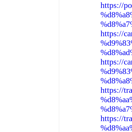
https:/
%d8%a8
%d8%a7
https:/
%d9%83
%d8%ad
https:/
%d9%83
%d8%a8
https:/
%d8%aa
%d8%a7
https:/
%d8%aa