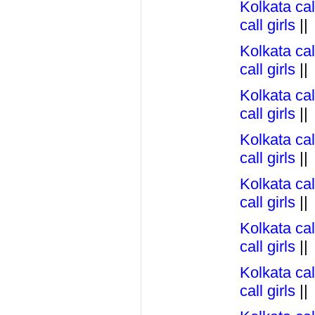
Kolkata call
call girls
||
Kolkata call
call girls
||
Kolkata call
call girls
||
Kolkata call
call girls
||
Kolkata call
call girls
||
Kolkata call
call girls
||
Kolkata call
call girls
||