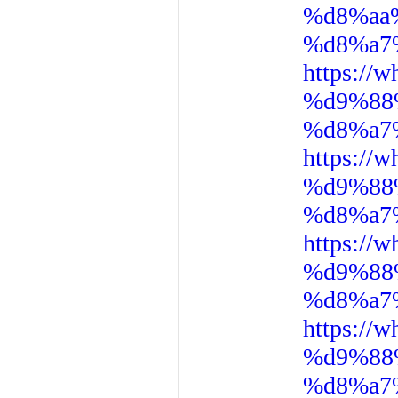
%d8%aa
%d8%a7
https:/
%d9%88
%d8%a7
https:/
%d9%88
%d8%a7
https:/
%d9%88
%d8%a7
https:/
%d9%88
%d8%a7