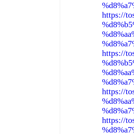
%d8%a7
https:/
%d8%b5
%d8%aa
%d8%a7
https:/
%d8%b5
%d8%aa
%d8%a7
https:/
%d8%aa
%d8%a7
https:/
%d8%a7