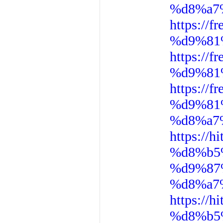
%d8%a7
https:/
%d9%81
https:/
%d9%81
https:/
%d9%81
%d8%a7
https:/
%d8%b5
%d9%87
%d8%a7
https:/
%d8%b5