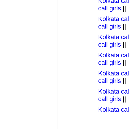
Kolkata call
call girls
||
Kolkata call
call girls
||
Kolkata call
call girls
||
Kolkata call
call girls
||
Kolkata call
call girls
||
Kolkata call
call girls
||
Kolkata call