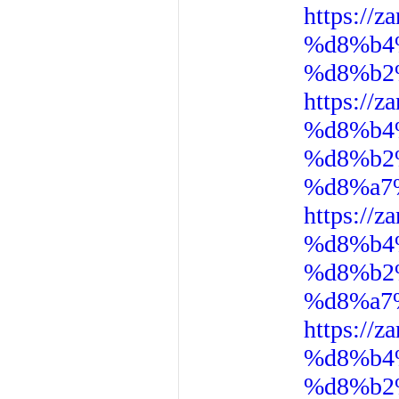
https:/
%d8%b4
%d8%b2
https:/
%d8%b4
%d8%b2
%d8%a7
https:/
%d8%b4
%d8%b2
%d8%a7
https:/
%d8%b4
%d8%b2