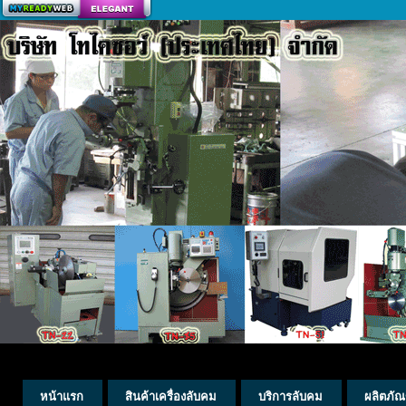
สร้างเว็บ
หน้าแรก
สินค้าเครื่องลับคม
บริการลับคม
ผลิตภัณ