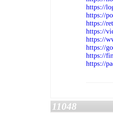
https://
https://
https://r
https://v
https://w
https://g
https://f
https://
11048