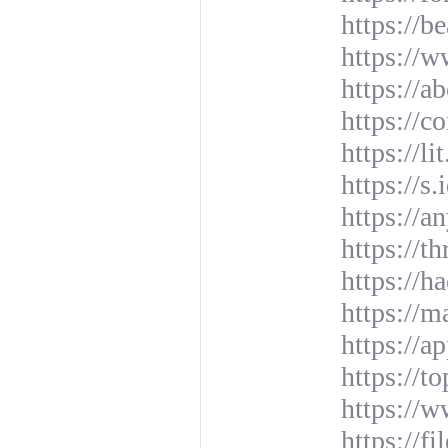
https://b
https://
https://a
https://
https://li
https://s.
https://a
https://t
https://
https://
https://a
https://t
https://w
https://f