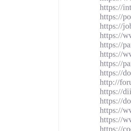
https://i
https://
https://j
https://
https://p
https://
https://pa
https://d
http://fo
https://d
https://
https://w
https://w
https://