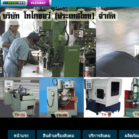
สร้างเว็บ
หน้าแรก
สินค้าเครื่องลับคม
บริการลับคม
ผลิตภัณ