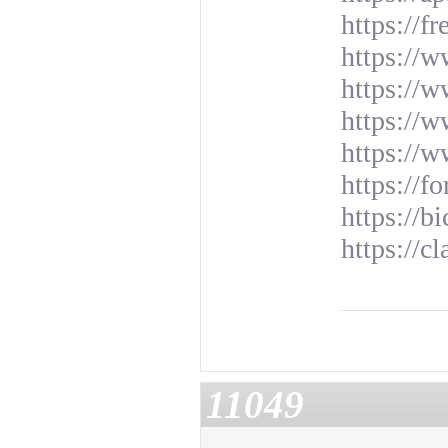
https://f
https://w
https://w
https://w
https://
https://
https://
https://c
11049