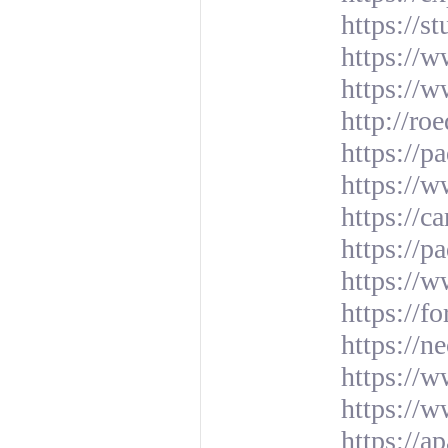
https://
https://w
https://
http://r
https://
https://
https://c
https://
https://
https://
https://n
https://
https://w
https://a