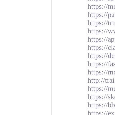
https://
https://p
https://t
https://
https://a
https:/
https://d
https://f
https://
http://t
https://
https://s
https://
https://e