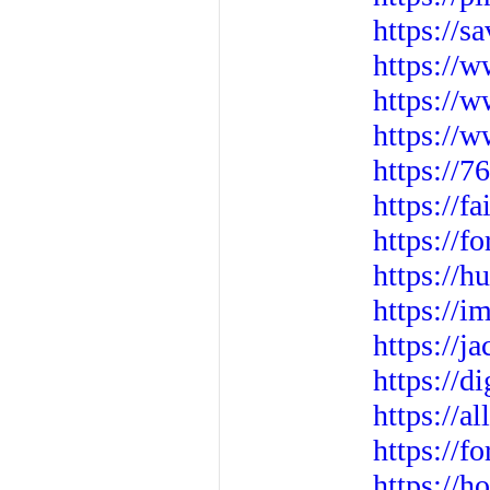
https://s
https://
https://
https://
https://7
https://f
https://
https://h
https://
https://j
https://d
https://
https://
https://