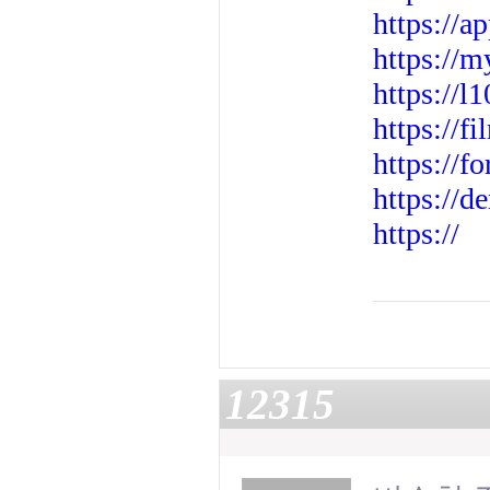
https://a
https://m
https://l
https://f
https://
https://d
https://
12315