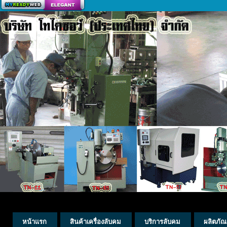
สร้างเว็บ
หน้าแรก
สินค้าเครื่องลับคม
บริการลับคม
ผลิตภัณ