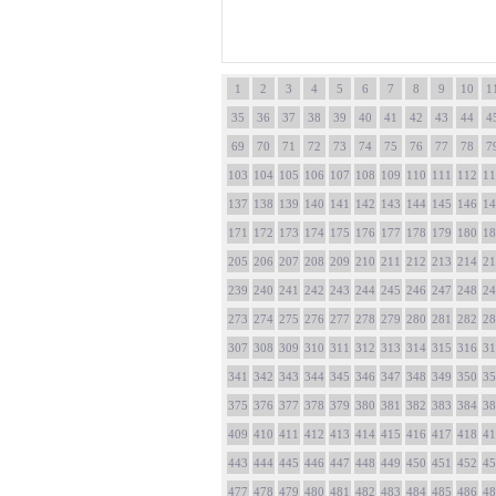
1
2
3
4
5
6
7
8
9
10
1
35
36
37
38
39
40
41
42
43
44
4
69
70
71
72
73
74
75
76
77
78
7
103
104
105
106
107
108
109
110
111
112
11
137
138
139
140
141
142
143
144
145
146
14
171
172
173
174
175
176
177
178
179
180
18
205
206
207
208
209
210
211
212
213
214
21
239
240
241
242
243
244
245
246
247
248
24
273
274
275
276
277
278
279
280
281
282
28
307
308
309
310
311
312
313
314
315
316
31
341
342
343
344
345
346
347
348
349
350
35
375
376
377
378
379
380
381
382
383
384
38
409
410
411
412
413
414
415
416
417
418
41
443
444
445
446
447
448
449
450
451
452
45
477
478
479
480
481
482
483
484
485
486
48