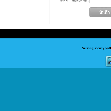
รหัสความปลอดภัย :
Serving society wit