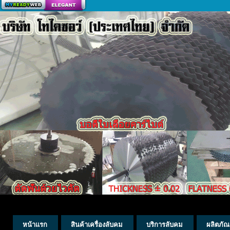
สร้างเว็บ
หน้าแรก
สินค้าเครื่องลับคม
บริการลับคม
ผลิตภัณ