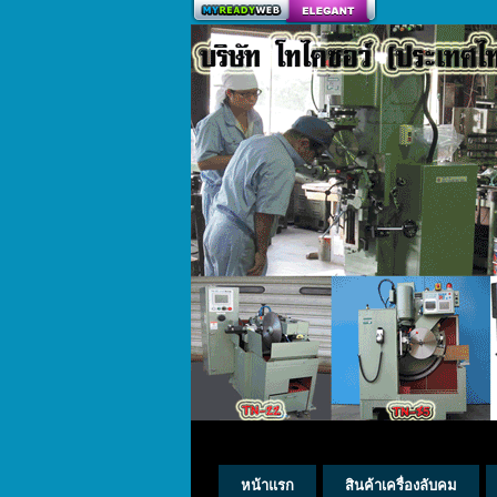
สร้างเว็บ
หน้าแรก
สินค้าเครื่องลับคม