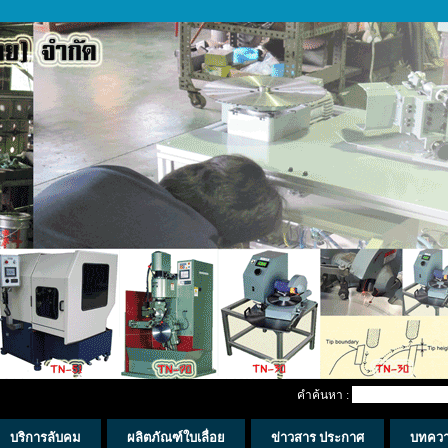
คำค้นหา :
บริการลับคม
ผลิตภัณฑ์ใบเลื่อย
ข่าวสาร ประกาศ
บทคว