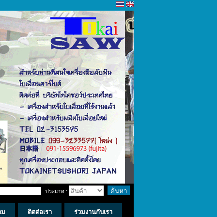
ประเภท :
าม
ติดต่อเรา
ร่วมงานกับเรา