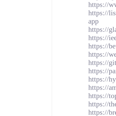
https://
https://
app
https://g
https://i
https://b
https://
https://gi
https://
https://
https://a
https://t
https://
https://b