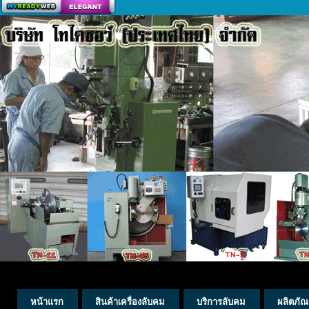
สร้างเว็บ
หน้าแรก
สินค้าเครื่องลับคม
บริการลับคม
ผลิตภัณ