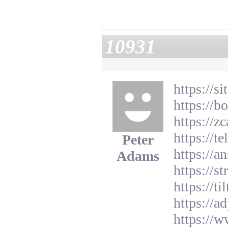
10931
https://s
https://b
https://z
https://t
Peter
https://a
Adams
https://
https://
https://a
https://