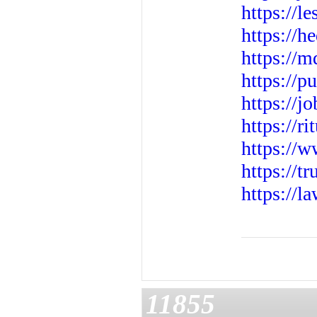
https://
https://
https://m
https://
https://j
https://r
https://
https://t
https://
11855