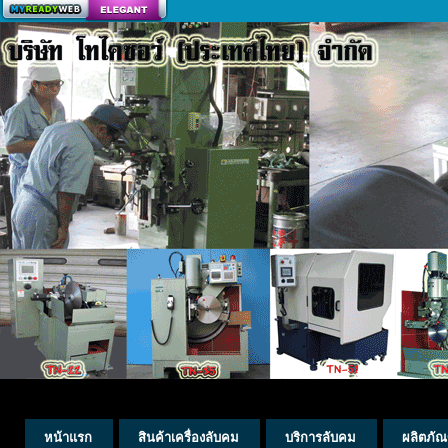
สร้างเว็บ
หน้าแรก
สินค้าเครื่องลับคม
บริการลับคม
ผลิตภัณ