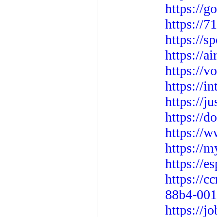
https://g
https://
https://s
https://a
https://v
https://i
https://
https://
https://
https://m
https://
https://c
88b4-001
https://j