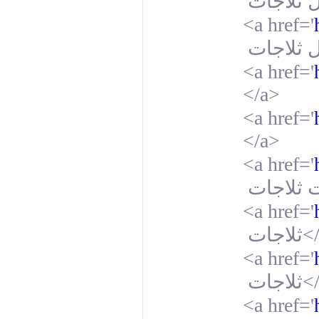
 ثلاجات
<a href='
ل ثلاجات
<a href='
</a>
<a href='
</a>
<a href='
 ثلاجات
<a href='
ثلاجات
<
<a href='
ثلاجات
<
<a href='