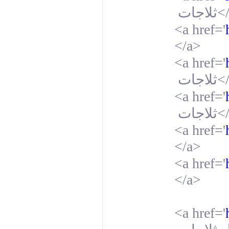
ثلاجات
<
<a href='
</a>
<a href='
ثلاجات
<
<a href='
ثلاجات
<
<a href='
</a>
<a href='
</a>
<a href='