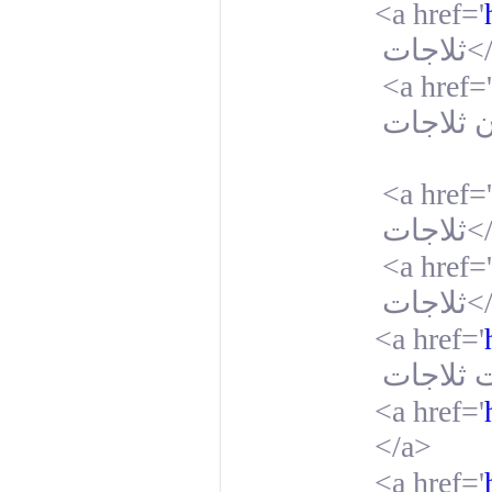
<a href='
ثلاجات
<
<a href='
 ثلاجات
<a href='
ثلاجات
<
<a href='
ثلاجات
<
<a href='
ت ثلاجات
<a href='
</a>
<a href='