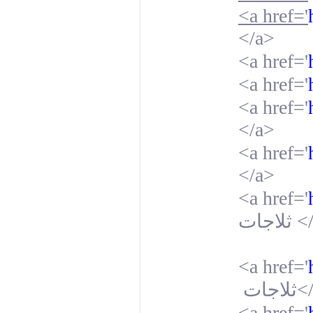
<a href='
</a>
<a href='
<a href='
<a href='
</a>
<a href='
</a>
<a href='
ثلاجات
</
<a href='
ثلاجات
<
<a href='