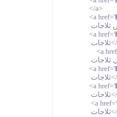
</a>
<a href='
 ثلاجات
<a href='
ثلاجات
<
<a href
ل ثلاجات
<a href='
ثلاجات
<
<a href='
ثلاجات
<
<a href='
ثلاجات
<