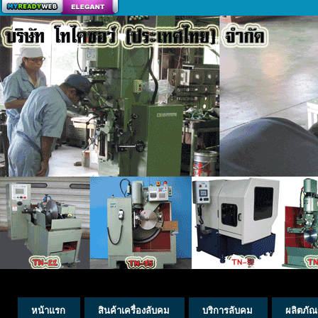
สร้างเว็บ
หน้าแรก
สินค้าเครื่องลับคม
บริการลับคม
ผลิตภัณ