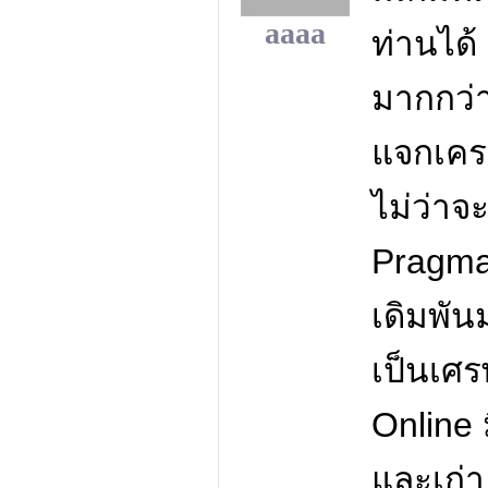
aaaa
ท่านได้ 
มากกว่า
แจกเคร
ไม่ว่าจะ
Pragmat
เดิมพัน
เป็นเศร
Online 
และเก่า