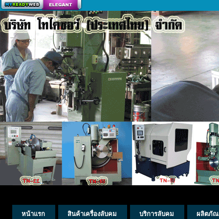
สร้างเว็บ
หน้าแรก
สินค้าเครื่องลับคม
บริการลับคม
ผลิตภัณ