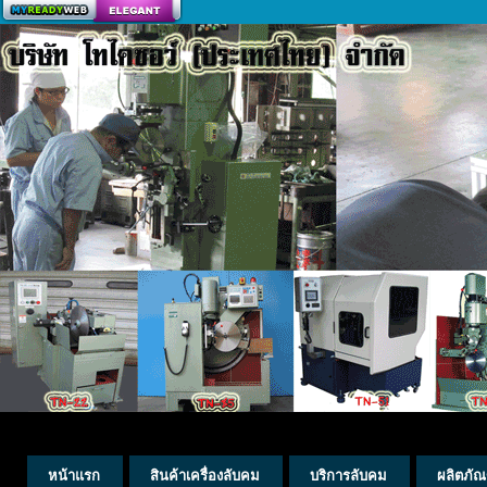
สร้างเว็บ
หน้าแรก
สินค้าเครื่องลับคม
บริการลับคม
ผลิตภัณ