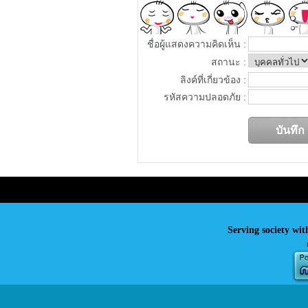
ชื่อผู้แสดงความคิดเห็น :
สถานะ :
ลิงค์ที่เกี่ยวข้อง :
รหัสความปลอดภัย :
Serving society wit