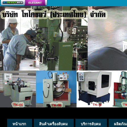
สร้างเว็บ
หน้าแรก
สินค้าเครื่องลับคม
บริการลับคม
ผลิตภัณ