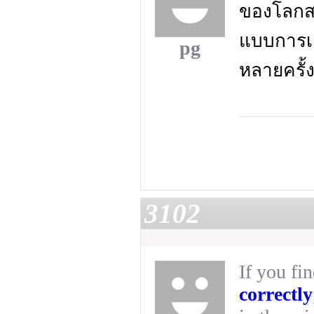
ของโลกส
แบบการเล
pg
หลายครั้ง
3102
If you fin
correctly