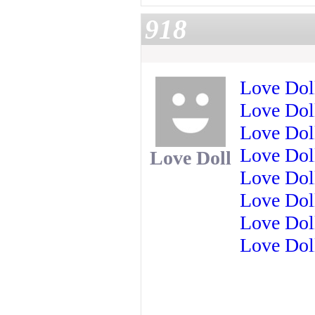
918
Love Dol
Love Dol
Love Dol
Love Dol
Love Doll
Love Dol
Love Dol
Love Dol
Love Dol