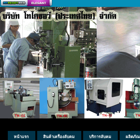
สร้างเว็บ
หน้าแรก
สินค้าเครื่องลับคม
บริการลับคม
ผลิตภัณ