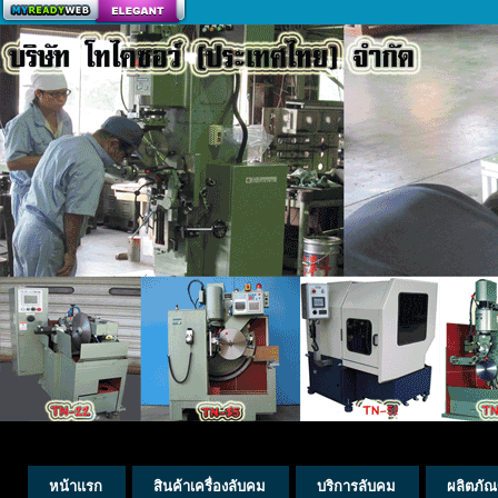
สร้างเว็บ
หน้าแรก
สินค้าเครื่องลับคม
บริการลับคม
ผลิตภัณ