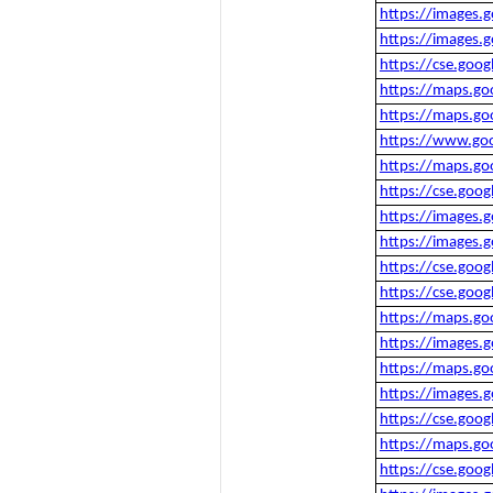
https://images.
https://images.
https://cse.goo
https://maps.go
https://maps.go
https://www.goo
https://maps.go
https://cse.goo
https://images.
https://images.
https://cse.goo
https://cse.goo
https://maps.go
https://images.
https://maps.go
https://images.
https://cse.goo
https://maps.go
https://cse.goo