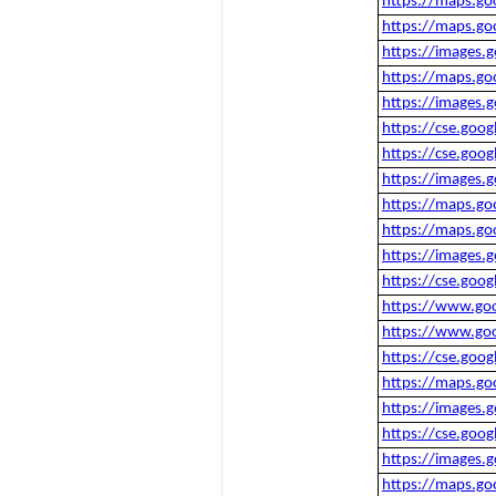
https://maps.go
https://maps.go
https://images.
https://maps.go
https://images.
https://cse.goo
https://cse.goo
https://images.
https://maps.go
https://maps.go
https://images.
https://cse.goo
https://www.goo
https://www.goo
https://cse.goo
https://maps.go
https://images.
https://cse.goo
https://images.
https://maps.go