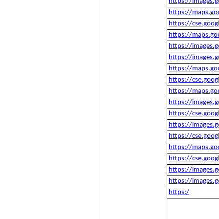
https://images.
https://maps.go
https://cse.goo
https://maps.go
https://images.
https://images.
https://maps.go
https://cse.goo
https://maps.go
https://images.
https://cse.goo
https://images.
https://cse.goo
https://maps.go
https://cse.goo
https://images.
https://images.
https:/