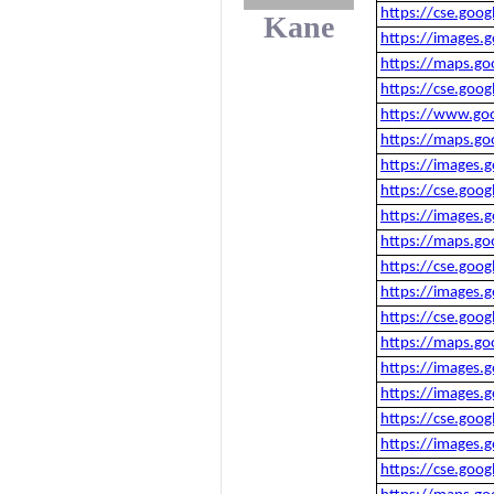
https://cse.goo
Kane
https://images.
https://maps.go
https://cse.goo
https://www.goo
https://maps.go
https://images.
https://cse.goo
https://images.
https://maps.go
https://cse.goo
https://images.
https://cse.goo
https://maps.go
https://images.
https://images.
https://cse.goo
https://images.
https://cse.goo