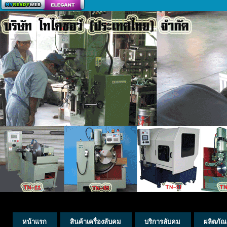
สร้างเว็บ
หน้าแรก
สินค้าเครื่องลับคม
บริการลับคม
ผลิตภัณ