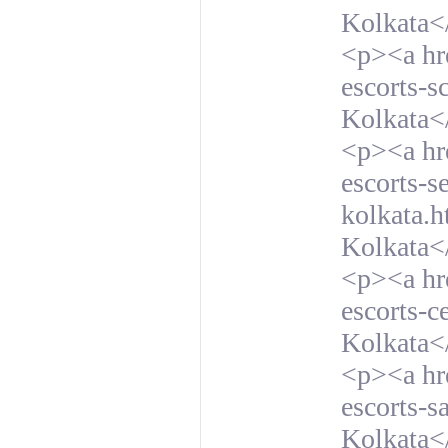
Kolkata<
<p><a hre
escorts-s
Kolkata<
<p><a hre
escorts-s
kolkata.h
Kolkata<
<p><a hre
escorts-c
Kolkata<
<p><a hre
escorts-sa
Kolkata<