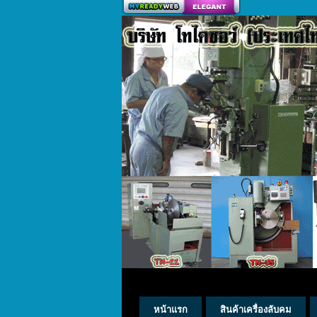
สร้างเว็บ
หน้าแรก
สินค้าเครื่องลับคม