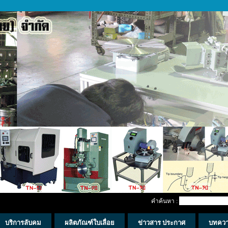
คำค้นหา :
บริการลับคม
ผลิตภัณฑ์ใบเลื่อย
ข่าวสาร ประกาศ
บทคว