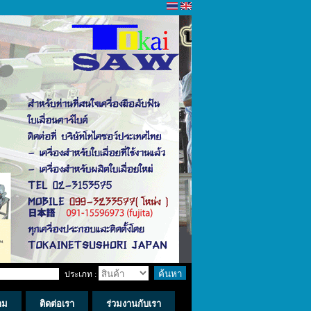
ประเภท :
าม
ติดต่อเรา
ร่วมงานกับเรา