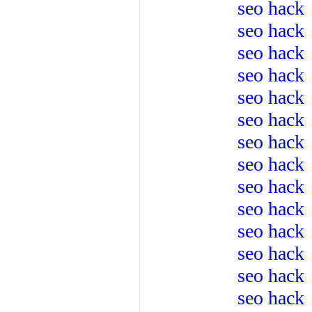
seo hack
seo hack
seo hack
seo hack
seo hack
seo hack
seo hack
seo hack
seo hack
seo hack
seo hack
seo hack
seo hack
seo hack