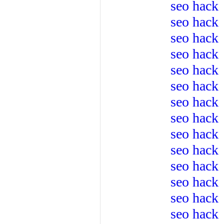
seo hack
seo hack
seo hack
seo hack
seo hack
seo hack
seo hack
seo hack
seo hack
seo hack
seo hack
seo hack
seo hack
seo hack