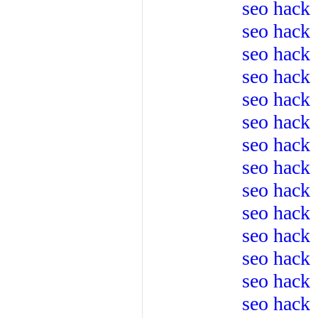
seo hack
seo hack
seo hack
seo hack
seo hack
seo hack
seo hack
seo hack
seo hack
seo hack
seo hack
seo hack
seo hack
seo hack