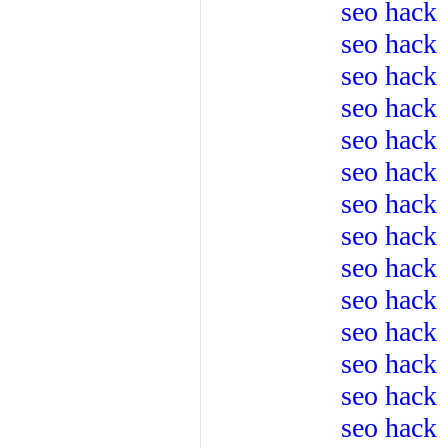
seo hack
seo hack
seo hack
seo hack
seo hack
seo hack
seo hack
seo hack
seo hack
seo hack
seo hack
seo hack
seo hack
seo hack