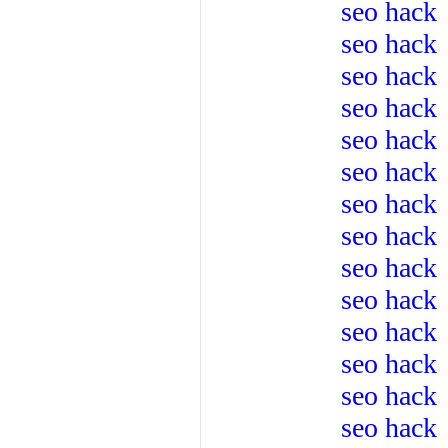
seo hack
seo hack
seo hack
seo hack
seo hack
seo hack
seo hack
seo hack
seo hack
seo hack
seo hack
seo hack
seo hack
seo hack