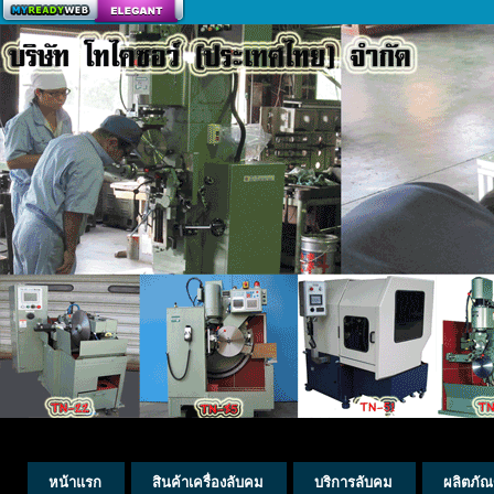
สร้างเว็บ
หน้าแรก
สินค้าเครื่องลับคม
บริการลับคม
ผลิตภัณ