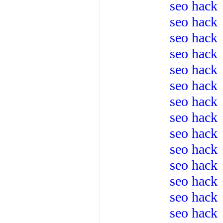
seo hack
seo hack
seo hack
seo hack
seo hack
seo hack
seo hack
seo hack
seo hack
seo hack
seo hack
seo hack
seo hack
seo hack