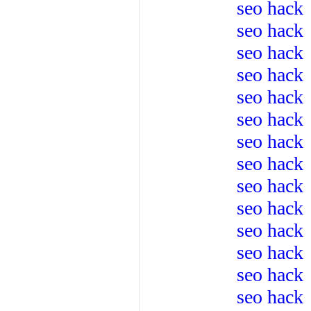
seo hack
seo hack
seo hack
seo hack
seo hack
seo hack
seo hack
seo hack
seo hack
seo hack
seo hack
seo hack
seo hack
seo hack