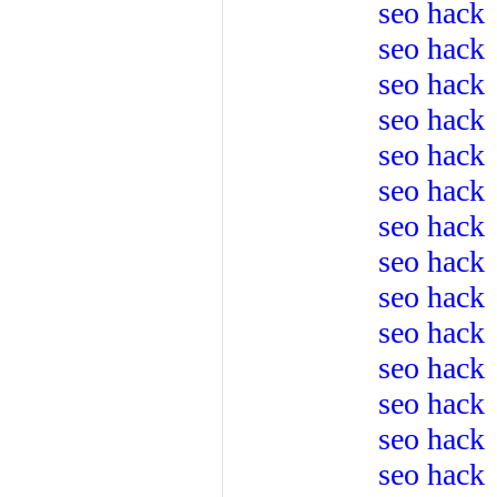
seo hack
seo hack
seo hack
seo hack
seo hack
seo hack
seo hack
seo hack
seo hack
seo hack
seo hack
seo hack
seo hack
seo hack