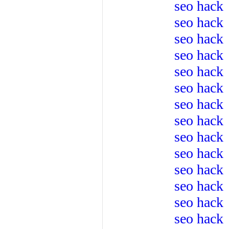
seo hack
seo hack
seo hack
seo hack
seo hack
seo hack
seo hack
seo hack
seo hack
seo hack
seo hack
seo hack
seo hack
seo hack