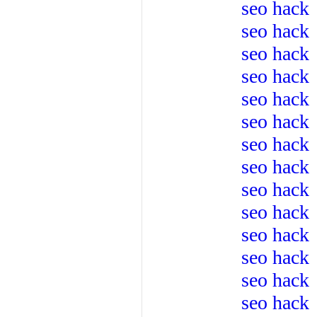
seo hack
seo hack
seo hack
seo hack
seo hack
seo hack
seo hack
seo hack
seo hack
seo hack
seo hack
seo hack
seo hack
seo hack