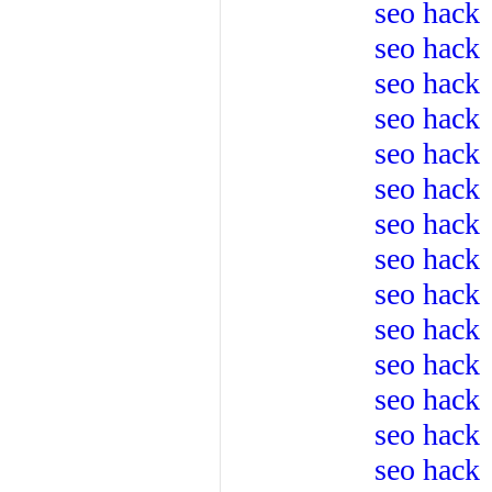
seo hack
seo hack
seo hack
seo hack
seo hack
seo hack
seo hack
seo hack
seo hack
seo hack
seo hack
seo hack
seo hack
seo hack