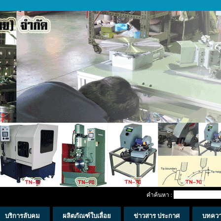
คำค้นหา :
บริการลับคม
ผลิตภัณฑ์ใบเลื่อย
ข่าวสาร ประกาศ
บทคว