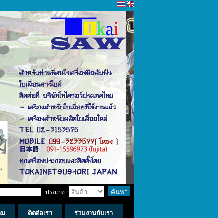
ประเภท :
าม
ติดต่อเรา
ร่วมงานกับเรา