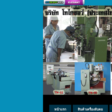
สร้างเว็บ
หน้าแรก
สินค้าเครื่องลับคม