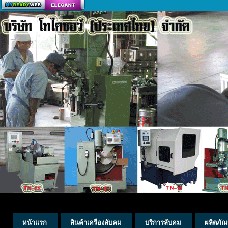
สร้างเว็บ
หน้าแรก
สินค้าเครื่องลับคม
บริการลับคม
ผลิตภัณ