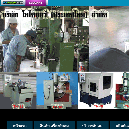
สร้างเว็บ
หน้าแรก
สินค้าเครื่องลับคม
บริการลับคม
ผลิตภัณ