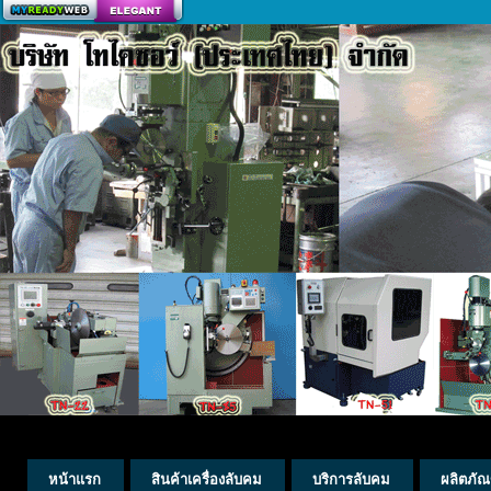
สร้างเว็บ
หน้าแรก
สินค้าเครื่องลับคม
บริการลับคม
ผลิตภัณ