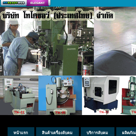
สร้างเว็บ
หน้าแรก
สินค้าเครื่องลับคม
บริการลับคม
ผลิตภัณ