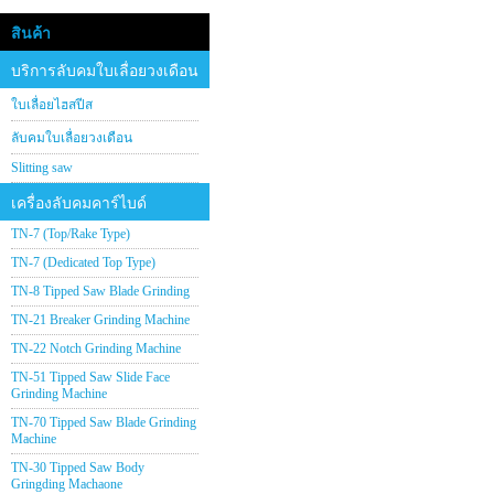
สินค้า
บริการลับคมใบเลื่อยวงเดือน
ใบเลื่อยไฮสปีส
ลับคมใบเลื่อยวงเดือน
Slitting saw
เครื่องลับคมคาร์ไบด์
TN-7 (Top/Rake Type)
TN-7 (Dedicated Top Type)
TN-8 Tipped Saw Blade Grinding
TN-21 Breaker Grinding Machine
TN-22 Notch Grinding Machine
TN-51 Tipped Saw Slide Face
Grinding Machine
TN-70 Tipped Saw Blade Grinding
Machine
TN-30 Tipped Saw Body
Gringding Machaone