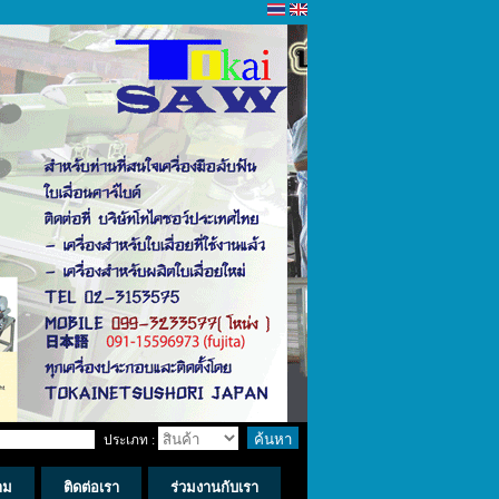
ประเภท :
าม
ติดต่อเรา
ร่วมงานกับเรา