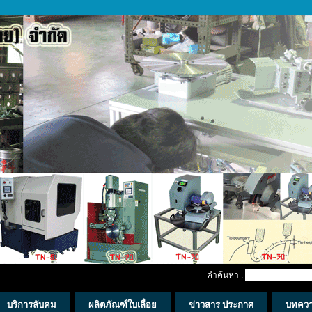
คำค้นหา :
บริการลับคม
ผลิตภัณฑ์ใบเลื่อย
ข่าวสาร ประกาศ
บทคว