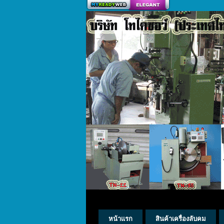
สร้างเว็บ
หน้าแรก
สินค้าเครื่องลับคม