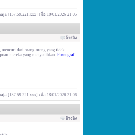
maja
[137.59.221.xxx] เมื่อ 18/01/2026 21:05
อ้างอิง
 mencuri dari orang-orang yang tidak
enipuan mereka yang menyedihkan.
Pornografi
maja
[137.59.221.xxx] เมื่อ 18/01/2026 21:06
อ้างอิง