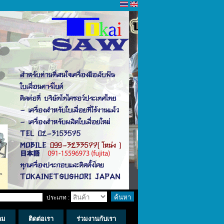
ประเภท :
าม
ติดต่อเรา
ร่วมงานกับเรา