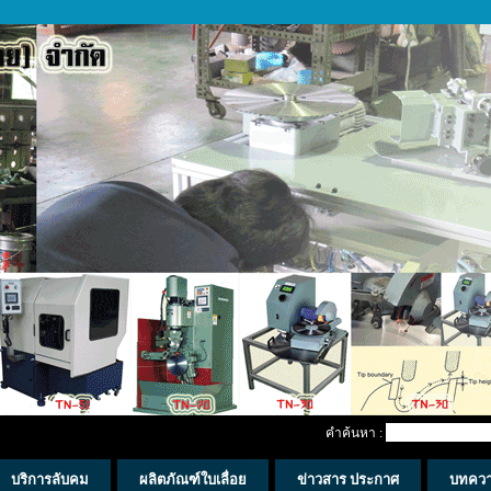
คำค้นหา :
บริการลับคม
ผลิตภัณฑ์ใบเลื่อย
ข่าวสาร ประกาศ
บทคว