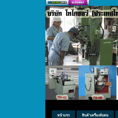
สร้างเว็บ
หน้าแรก
สินค้าเครื่องลับคม