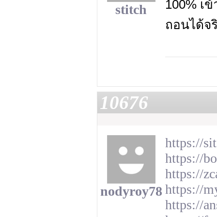
100% เข้
stitch
ถอนได้จร
10676
https://
https://b
https://z
https://m
nodyroy78
https://a