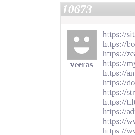
10673
https://s
https://b
https://z
https://m
veeras
https://a
https://
https://
https://t
https://a
https://
https://