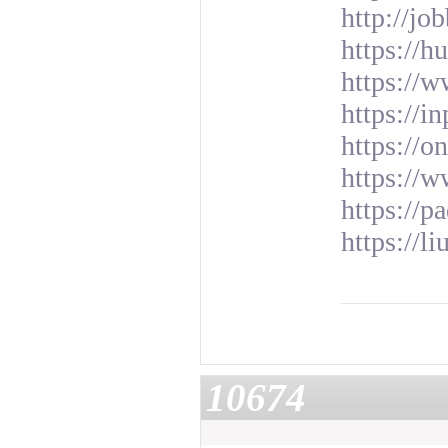
http://jo
https://h
https://
https://
https://
https://
https://
https://l
10674