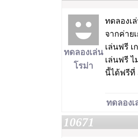
ทดลองเล่
จากค่ายเ
เล่นฟรี 
ทดลองเล่น
เล่นฟรี 
โรม่า
นี้ได้ฟรีท
ทดลองเล
10671