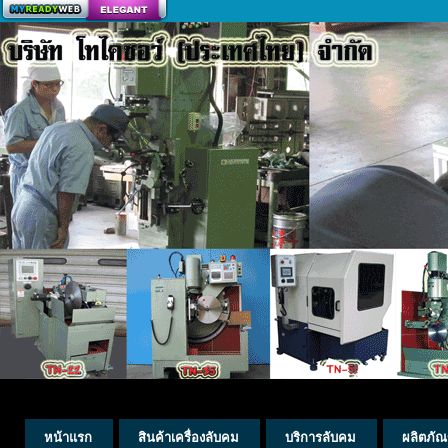
สร้างเว็บ
หน้าแรก
สินค้าเครื่องลับคม
บริการลับคม
ผลิตภัณ