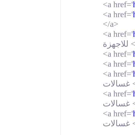
<a href='
<a href='
</a>
<a href='
للاجهزة
<
<a href='
<a href='
<a href='
غسالات
<a href='
غسالات
<a href='
غسالات