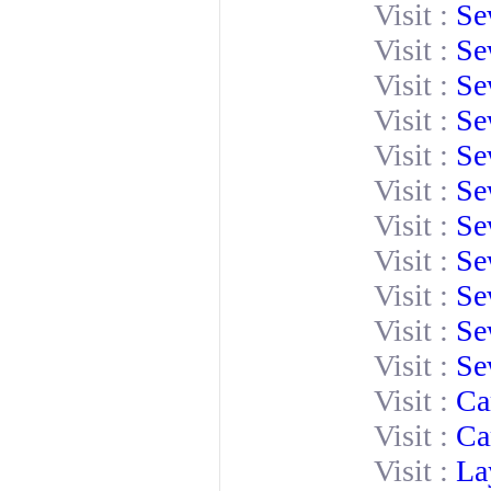
Visit :
Se
Visit :
Se
Visit :
Se
Visit :
Se
Visit :
Se
Visit :
Se
Visit :
Se
Visit :
Se
Visit :
Se
Visit :
Se
Visit :
Se
Visit :
Ca
Visit :
Ca
Visit :
La