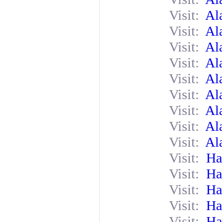
Visit:
Al
Visit:
Al
Visit:
Al
Visit:
Al
Visit:
Al
Visit:
Al
Visit:
Al
Visit:
Al
Visit:
Al
Visit:
Ha
Visit:
Ha
Visit:
Ha
Visit:
Ha
Visit:
Ha