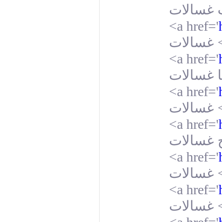
<a href='
غسالات
<a href='
<a href='
غسالات
<a href='
<a href='
غسالات
<a href='
غسالات