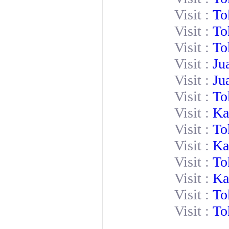
Visit :
To
Visit :
To
Visit :
To
Visit :
Ju
Visit :
Ju
Visit :
To
Visit :
Ka
Visit :
To
Visit :
Ka
Visit :
To
Visit :
Ka
Visit :
To
Visit :
To