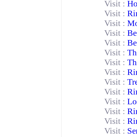
Visit :
Ho
Visit :
Ri
Visit :
Mo
Visit :
Be
Visit :
Be
Visit :
Th
Visit :
Th
Visit :
Ri
Visit :
Tr
Visit :
Ri
Visit :
Lo
Visit :
Ri
Visit :
Ri
Visit :
Se