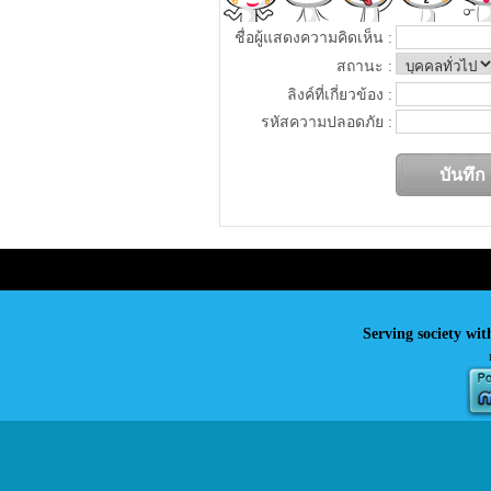
ชื่อผู้แสดงความคิดเห็น :
สถานะ :
ลิงค์ที่เกี่ยวข้อง :
รหัสความปลอดภัย :
Serving society wit