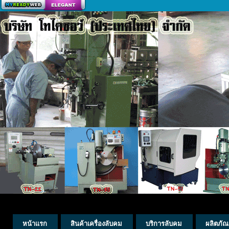
สร้างเว็บ
หน้าแรก
สินค้าเครื่องลับคม
บริการลับคม
ผลิตภัณ