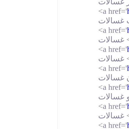
<a href='
<a href='
غسالات
<a href='
غسالات
<a href='
<a href='
<a href='
غسالات
<a href='