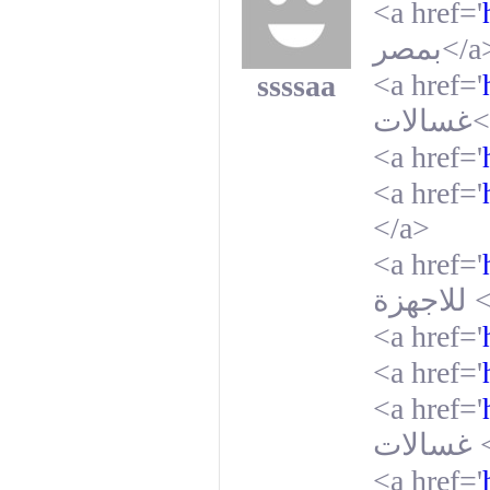
<a href='
بمصر
</a
<a href='
ssssaa
غسالات
<
<a href='
<a href='
</a>
<a href='
للاجهزة
<
<a href='
<a href='
<a href='
غسالات
<a href='