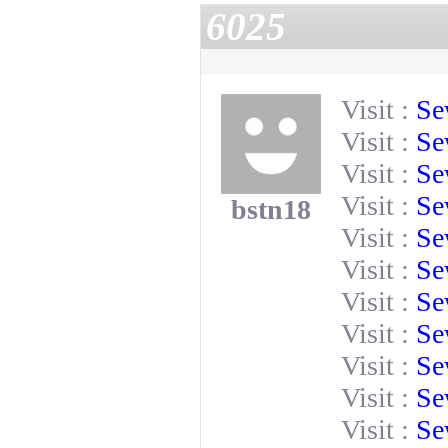
6025
Visit :
Se
Visit :
Se
Visit :
Se
Visit :
Se
bstn18
Visit :
Se
Visit :
Se
Visit :
Se
Visit :
Se
Visit :
Se
Visit :
Se
Visit :
Se