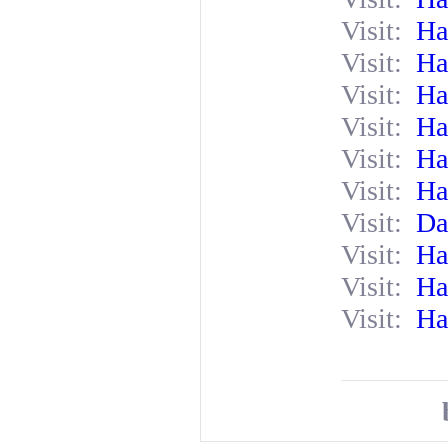
Visit:
Ha
Visit:
Ha
Visit:
Ha
Visit:
Ha
Visit:
Ha
Visit:
Ha
Visit:
Da
Visit:
Ha
Visit:
Ha
Visit:
Ha