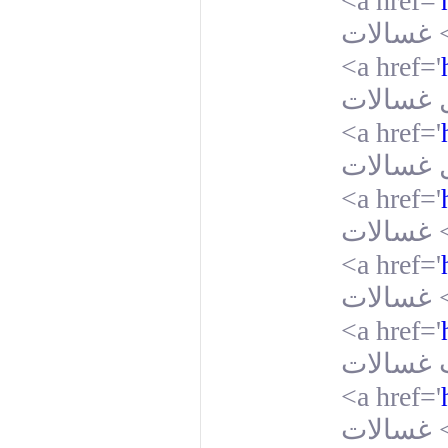
<a href='
غسالات
<a href='
<a href='
<a href='
غسالات
<a href='
غسالات
<a href='
<a href='
غسالات