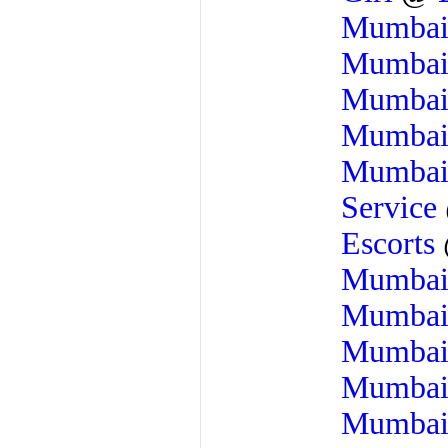
Mumba
Mumba
Mumba
Mumba
Mumba
Service
Escorts
Mumba
Mumba
Mumba
Mumba
Mumba