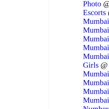
Photo
Escorts
Mumba
Mumba
Mumba
Mumba
Mumba
Girls
Mumba
Mumba
Mumba
Mumba
Numbe