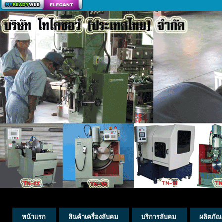
สร้างเว็บ
หน้าแรก
สินค้าเครื่องลับคม
บริการลับคม
ผลิตภัณ