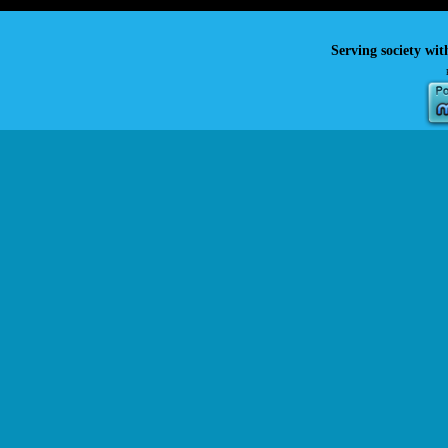
Serving society wit