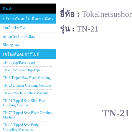
สินค้า
ยี่ห้อ :
Tokainetsushor
บริการลับคมใบเลื่อยวงเดือน
รุ่น :
TN-21
ใบเลื่อยไฮสปีส
ลับคมใบเลื่อยวงเดือน
Slitting saw
เครื่องลับคมคาร์ไบด์
TN-7 (Top/Rake Type)
TN-7 (Dedicated Top Type)
TN-8 Tipped Saw Blade Grinding
TN-21 Breaker Grinding Machine
TN-22 Notch Grinding Machine
TN-51 Tipped Saw Slide Face
Grinding Machine
TN-21 
TN-70 Tipped Saw Blade Grinding
Machine
TN-30 Tipped Saw Body
Gringding Machaone