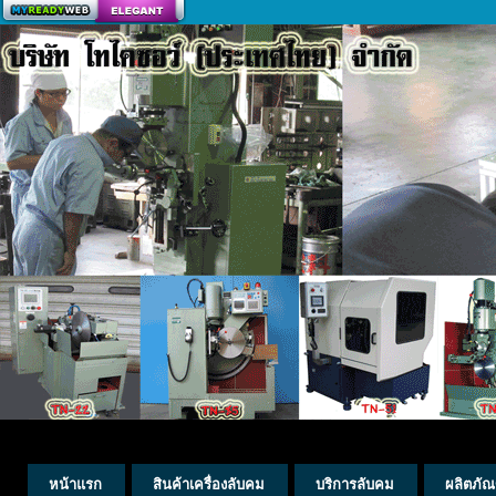
สร้างเว็บ
หน้าแรก
สินค้าเครื่องลับคม
บริการลับคม
ผลิตภัณ